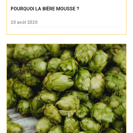
POURQUOI LA BIÈRE MOUSSE ?
20 août 2020