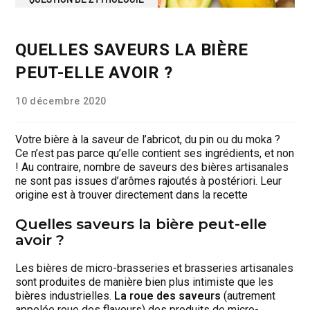
QUELLES SAVEURS LA BIÈRE
PEUT-ELLE AVOIR ?
10 décembre 2020
Votre bière à la saveur de l’abricot, du pin ou du moka ?
Ce n’est pas parce qu’elle contient ses ingrédients, et non
! Au contraire, nombre de saveurs des bières artisanales
ne sont pas issues d’arômes rajoutés à postériori. Leur
origine est à trouver directement dans la recette
Quelles saveurs la bière peut-elle
avoir ?
Les bières de micro-brasseries et brasseries artisanales
sont produites de manière bien plus intimiste que les
bières industrielles.
La roue des saveurs
(autrement
appelée roue des flaveurs) des produits de micro-