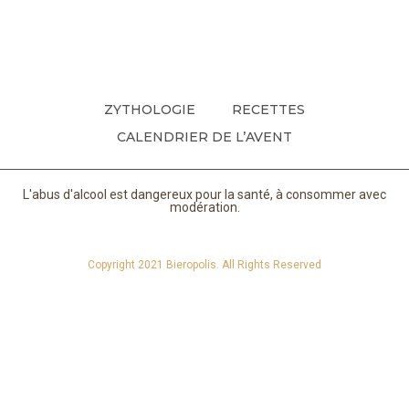
ZYTHOLOGIE
RECETTES
CALENDRIER DE L’AVENT
L'abus d'alcool est dangereux pour la santé, à consommer avec
modération.
Copyright 2021 Bieropolis. All Rights Reserved