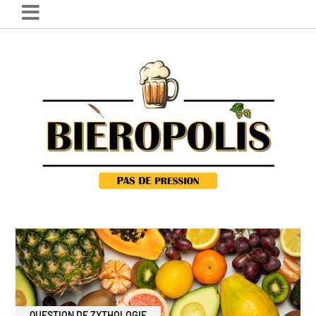
QUESTION DE ZYTHOLOGIE