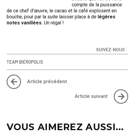
compte de la puissance
de ce chef d’œuvre, le cacao et le café explosent en
bouche, pour par la suite laisser place à de
légères
notes vanillées.
Un régal !
SUIVEZ-NOUS :
TEAM BIÉROPOLIS
Article précédent
Article suivant
VOUS AIMEREZ AUSSI...