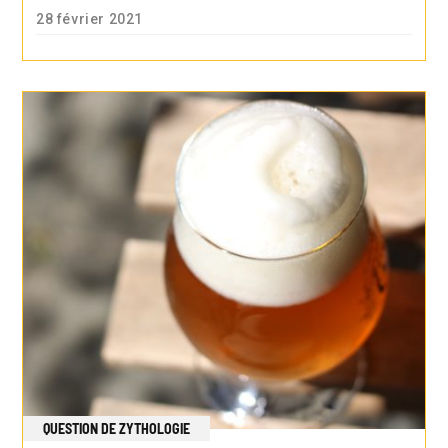
28 février 2021
QUESTION DE ZYTHOLOGIE