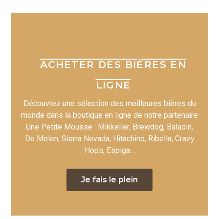
ACHETER DES BIÈRES EN
LIGNE
Découvrez une sélection des meilleures bières du
monde dans la boutique en ligne de notre partenaire
Une Petite Mousse : Mikkeller, Brewdog, Baladin,
De Molen, Sierra Nevada, Hitachino, Ribella, Crazy
Hops, Espiga…
Je fais le plein