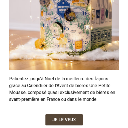
Patientez jusqu’à Noël de la meilleure des façons
grâce au Calendrier de l’Avent de bières Une Petite
Mousse, composé quasi exclusivement de bières en
avant-première en France ou dans le monde.
JE LE VEUX