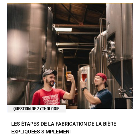
QUESTION DE ZYTHOLOGIE
LES ÉTAPES DE LA FABRICATION DE LA BIÈRE
EXPLIQUÉES SIMPLEMENT