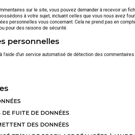
mmentaires sur le site, vous pouvez demander à recevoir un fich
ossédons à votre sujet, incluant celles que vous nous avez fou
es personnelles vous concernant. Cela ne prend pas en compt
ou pour des raisons de sécurité.
s personnelles
à l’aide d’un service automatisé de détection des commentaires
es
ONNÉES
 DE FUITE DE DONNÉES
SMETTENT DES DONNÉES