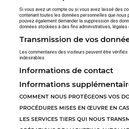
Si vous avez un compte ou si vous avez laissé des co
contenant toutes les données personnelles que nous p
pouvez également demander la suppression des donné
données stockées à des fins administratives, légales 
Transmission de vos donnée
Les commentaires des visiteurs peuvent être vérifiés 
indésirables.
Informations de contact
Informations supplémentair
COMMENT NOUS PROTÉGEONS VOS D
PROCÉDURES MISES EN ŒUVRE EN CAS
LES SERVICES TIERS QUI NOUS TRAN