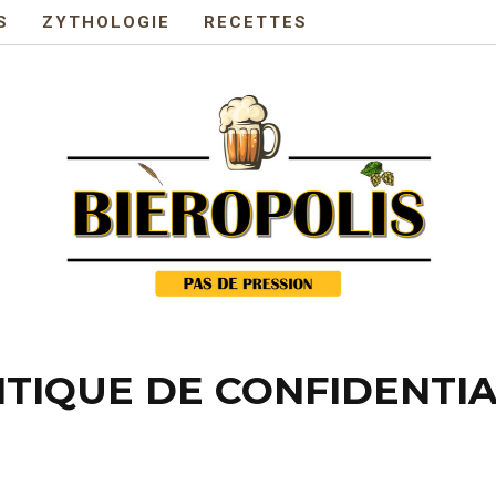
S
ZYTHOLOGIE
RECETTES
ITIQUE DE CONFIDENTIA