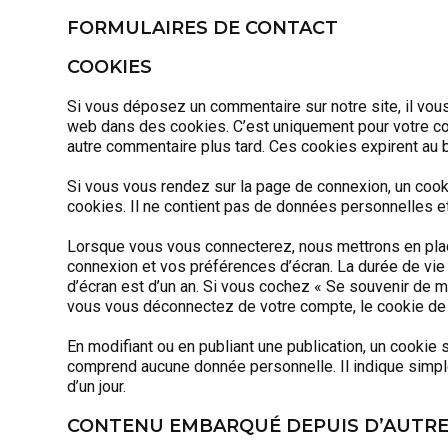
FORMULAIRES DE CONTACT
COOKIES
Si vous déposez un commentaire sur notre site, il vou
web dans des cookies. C’est uniquement pour votre con
autre commentaire plus tard. Ces cookies expirent au b
Si vous vous rendez sur la page de connexion, un cooki
cookies. Il ne contient pas de données personnelles e
Lorsque vous vous connecterez, nous mettrons en plac
connexion et vos préférences d’écran. La durée de vie 
d’écran est d’un an. Si vous cochez « Se souvenir de 
vous vous déconnectez de votre compte, le cookie de
En modifiant ou en publiant une publication, un cookie
comprend aucune donnée personnelle. Il indique simplem
d’un jour.
CONTENU EMBARQUÉ DEPUIS D’AUTRE