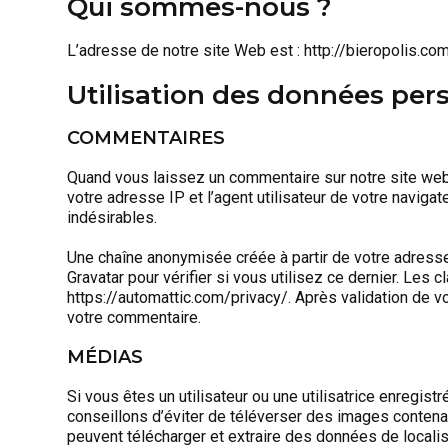
Qui sommes-nous ?
L’adresse de notre site Web est : http://bieropolis.co
Utilisation des données pers
COMMENTAIRES
Quand vous laissez un commentaire sur notre site web
votre adresse IP et l’agent utilisateur de votre navig
indésirables.
Une chaîne anonymisée créée à partir de votre adres
Gravatar pour vérifier si vous utilisez ce dernier. Les c
https://automattic.com/privacy/. Après validation de v
votre commentaire.
MÉDIAS
Si vous êtes un utilisateur ou une utilisatrice enregis
conseillons d’éviter de téléverser des images conten
peuvent télécharger et extraire des données de locali