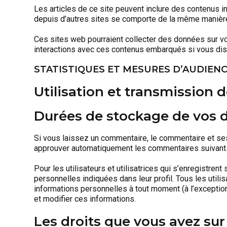
Les articles de ce site peuvent inclure des contenus i
depuis d’autres sites se comporte de la même manière qu
Ces sites web pourraient collecter des données sur vou
interactions avec ces contenus embarqués si vous dis
STATISTIQUES ET MESURES D’AUDIEN
Utilisation et transmission
Durées de stockage de vos
Si vous laissez un commentaire, le commentaire et se
approuver automatiquement les commentaires suivants a
Pour les utilisateurs et utilisatrices qui s’enregistre
personnelles indiquées dans leur profil. Tous les utilis
informations personnelles à tout moment (à l’exception 
et modifier ces informations.
Les droits que vous avez su