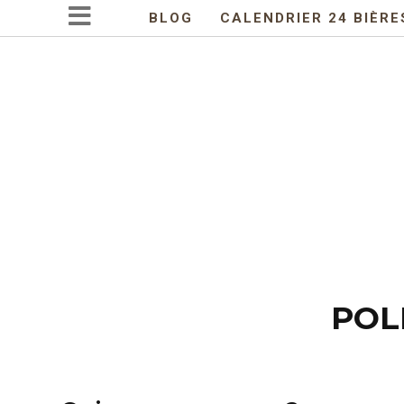
BLOG
CALENDRIER 24 BIÈRE
POL